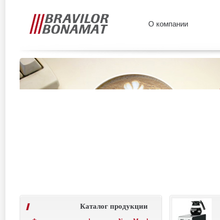
О компании
Каталог продукции